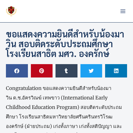
Skip
to
content
ขอแสดงความยินดีสำหรับน้องมา
วิน สอบติดระดับประถมศึกษา
โรงเรียนสาธิต มศว. องครักษ์
Congratulation ขอแสดงความยินดีสำหรับน้องมา
วิน ด.ช.อัครวิณฆ์ เทพขาว (International Early
Childhood Education Program) สอบติดระดับประถม
ศึกษา โรงเรียนสาธิตมหาวิทยาลัยศรีนครินทรวิโรฒ
องครักษ์ (ฝ่ายประถม) เก่งทั้งภาษา เก่งทั้งสติปัญญา และ