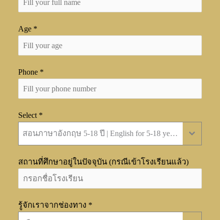
Age
*
Phone
*
Select
*
สอนภาษาอังกฤษ 5-18 ปี | English for 5-18 years old
สถานที่ศึกษาอยู่ในปัจจุบัน (กรณีเข้าโรงเรียนแล้ว)
รู้จักเราจากช่องทาง
*