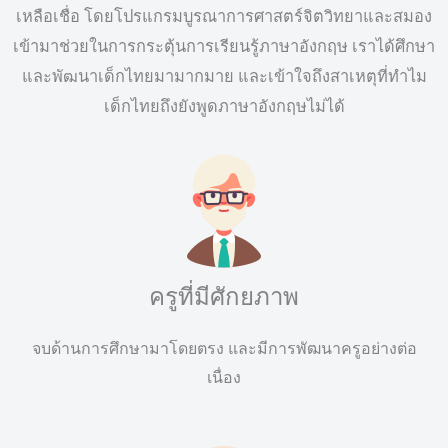
เหลือเชื่อ โดยโปรแกรมบูรณาการศาสตร์จิตวิทยาและสมอง
เข้ามาช่วยในการกระตุ้นการเรียนรู้ภาษาอังกฤษ เราได้ศึกษา
และพัฒนาเด็กไทยมามากมาย และเข้าใจถึงสาเหตุที่ทำไม
เด็กไทยถึงยังพูดภาษาอังกฤษไม่ได้
ครูที่มีศักยภาพ
จบด้านการศึกษามาโดยตรง และมีการพัฒนาครูอย่างต่อ
เนื่อง