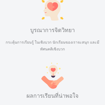
บูรณาการจิตวิทยา
กระตุ้นการเรียนรู้ ในเชิงบวก นักเรียนของเราจะสนุก และมี
ทัศนคติเชิงบวก
ผลการเรียนที่น่าพอใจ