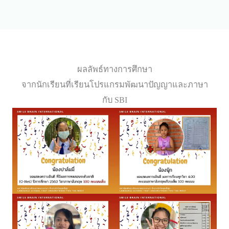
ผลลัพธ์ทางการศึกษา
จากนักเรียนที่เรียนโปรแกรมพัฒนาปัญญาและภาษา
กับ SBI