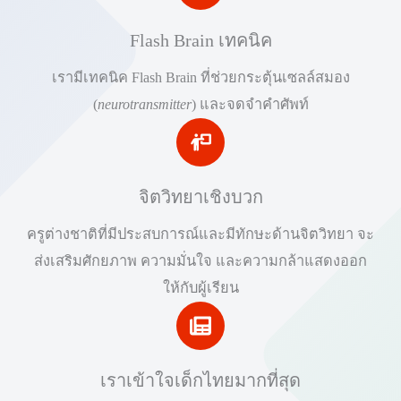
Flash Brain เทคนิค
เรามีเทคนิค Flash Brain ที่ช่วยกระตุ้นเซลล์สมอง
(
neurotransmitter
) และจดจำคำศัพท์
จิตวิทยาเชิงบวก
ครูต่างชาติที่มีประสบการณ์และมีทักษะด้านจิตวิทยา จะ
ส่งเสริมศักยภาพ ความมั่นใจ และความกล้าแสดงออก
ให้กับผู้เรียน
เราเข้าใจเด็กไทยมากที่สุด