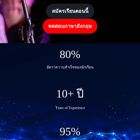
สมัครเรียนตอนนี้
ทดสอบภาษาอังกฤษ
80
%
อัตราความสำเร็จของนักเรียน
10
+ ปี
Years of Experience
95
%