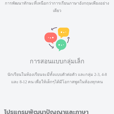
การพัฒนาทักษะที่เหนือกว่าการเรียนภาษาอังกฤษเพียงอย่าง
เดียว
การสอนแบบกลุ่มเล็ก
นักเรียนในห้องเรียนจะมีทั้งแบบตัวต่อตัว และกลุ่ม 2-3, 4-8
และ 8-12 คน เพื่อให้เด็กๆได้มีโอกาสพูดในห้องทุกคน
โปรแกรมพัฒนาปัญญาและภาษา