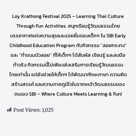
Loy Krathong Festival 2025 – Learning Thai Culture
Through Fun Activities. สนุกเรียนรู้วัฒนธรรมไทย
บรรยากาศแห่งความสุขและรอยยิ้มของเด็กๆ ใน SBI Early
Childhood Education Program กับกิจกรรม “ลอยกระทง”
และ “ทำขนมบัวลอย” ที่ให้เด็กๆ ได้สัมผัส เรียนรู้ และลงมือ
ทำจริง กิจกรรมนี้ไม่เพียงส่งเสริมการเรียนรู้วัฒนธรรม
ไทยเท่านั้น แต่ยังช่วยให้เด็กๆ ได้พัฒนาทักษะภาษา ความคิด
สร้างสรรค์ และความภาคภูมิใจในรากเหง้าวัฒนธรรมของ
ตนเอง SBI – Where Culture Meets Learning & Fun!
Post Views:
1,025