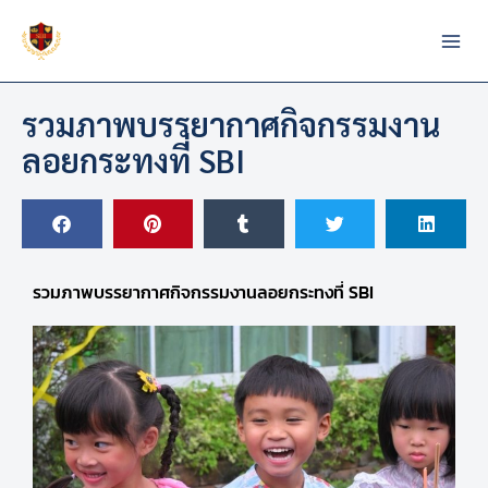
Skip
to
content
รวมภาพบรรยากาศกิจกรรมงาน
ลอยกระทงที่ SBI
รวมภาพบรรยากาศกิจกรรมงานลอยกระทงที่ SBI