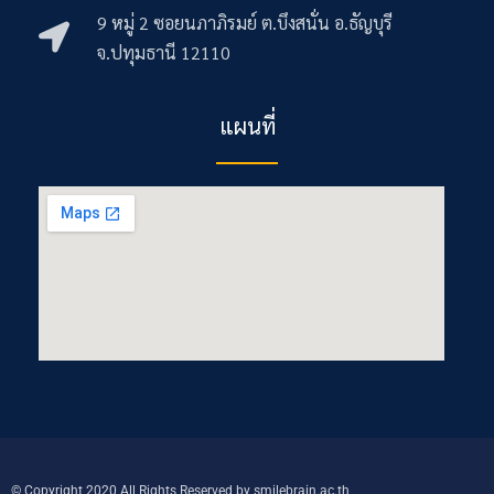
9 หมู่ 2 ซอยนภาภิรมย์ ต.บึงสนั่น อ.ธัญบุรี
จ.ปทุมธานี 12110
แผนที่
© Copyright 2020 All Rights Reserved by smilebrain.ac.th