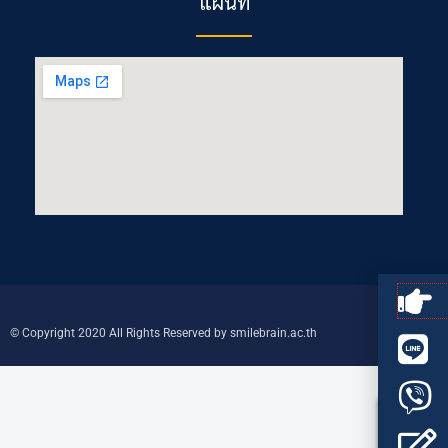
แผนที่
© Copyright 2020 All Rights Reserved by smilebrain.ac.th