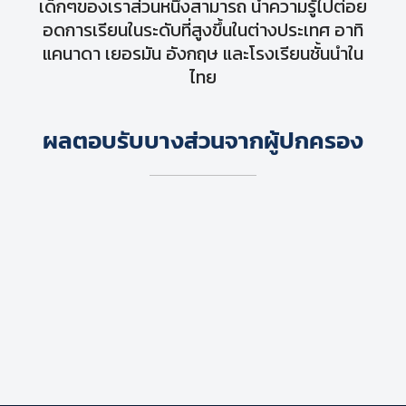
เด็กๆของเราส่วนหนึ่งสามารถ นำความรู้ไปต่อย
อดการเรียนในระดับที่สูงขึ้นในต่างประเทศ อาทิ
แคนาดา เยอรมัน อังกฤษ และโรงเรียนชั้นนำใน
ไทย
ผลตอบรับบางส่วนจากผู้ปกครอง