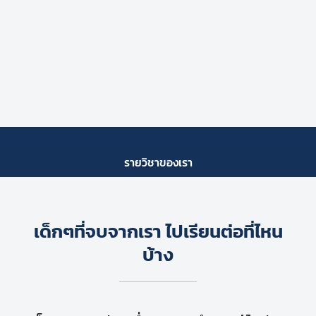
รายวิชาของเรา
เด็กๆที่จบจากเรา ไปเรียนต่อที่ไหน
บ้าง