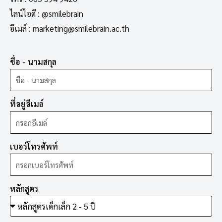
ไลน์ไอดี : @smilebrain
อีเมล์ : marketing@smilebrain.ac.th
ชื่อ - นามสกุล
ที่อยู่อีเมล์
เบอร์โทรศัพท์
หลักสูตร