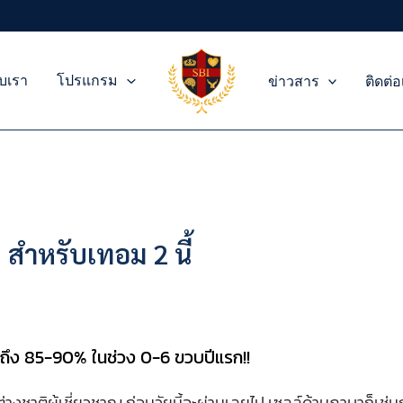
ับเรา
โปรแกรม
ข่าวสาร
ติดต่
บ สำหรับเทอม 2 นี้
ดถึง 85-90% ในช่วง 0-6 ขวบปีแรก!!
ต่างชาติผู้เชี่ยวชาญ ก่อนวัยนี้จะผ่านเลยไป เซลล์ด้านภาษาก็เช่นก