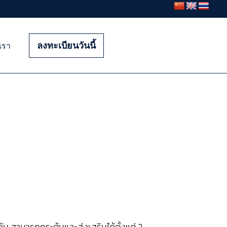
ลงทะเบียนวันนี้
อเรา
ัน สามารถกระตุ้นและส่งเสริมได้ตั้งแต่ 2