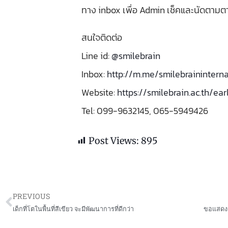
ทาง inbox เพื่อ Admin เช็คและนัดตาม
สนใจติดต่อ
Line id:
@smilebrain
Inbox:
http://m.me/smilebraininterna
Website:
https://smilebrain.ac.th/e
Tel: 099-9632145, 065-5949426
Post Views:
895
PREVIOUS
Prev
เด็กที่โตในพื้นที่สีเขียว จะมีพัฒนาการที่ดีกว่า
ขอแสดงค